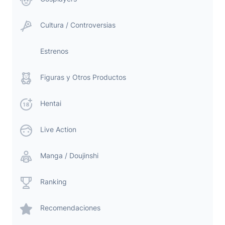
Cultura / Controversias
Estrenos
Figuras y Otros Productos
Hentai
Live Action
Manga / Doujinshi
Ranking
Recomendaciones