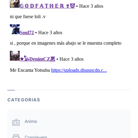
CATEGORIAS
Anime
Cosplayers