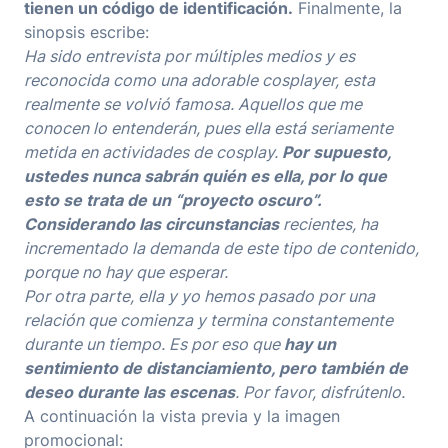
tienen un código de identificación.
Finalmente, la
sinopsis escribe:
Ha sido entrevista por múltiples medios y es
reconocida como una adorable cosplayer, esta
realmente se volvió famosa. Aquellos que me
conocen lo entenderán, pues ella está seriamente
metida en actividades de cosplay.
Por supuesto,
ustedes nunca sabrán quién es ella, por lo que
esto se trata de un “proyecto oscuro”.
Considerando las circunstancias
recientes, ha
incrementado la demanda de este tipo de contenido,
porque no hay que esperar.
Por otra parte, ella y yo hemos pasado por una
relación que comienza y termina constantemente
durante un tiempo. Es por eso que
hay un
sentimiento de distanciamiento, pero también de
deseo durante las escenas
. Por favor, disfrútenlo.
A continuación la vista previa y la imagen
promocional: