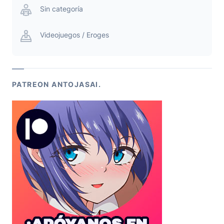
Sin categoría
Videojuegos / Eroges
PATREON ANTOJASAI.