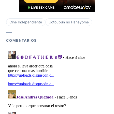
Cine Independiente
Gotoubun no Hanayome
COMENTARIOS