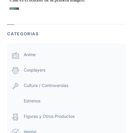
CATEGORIAS
Anime
Cosplayers
Cultura / Controversias
Estrenos
Figuras y Otros Productos
Hentai