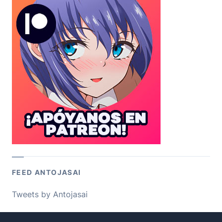
FEED ANTOJASAI
Tweets by Antojasai