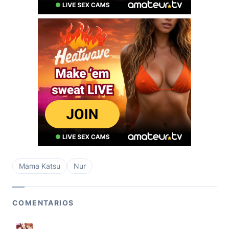
Mama Katsu
Nur
COMENTARIOS