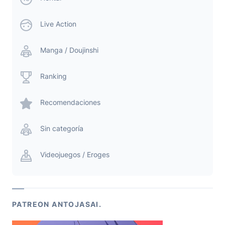
Live Action
Manga / Doujinshi
Ranking
Recomendaciones
Sin categoría
Videojuegos / Eroges
PATREON ANTOJASAI.