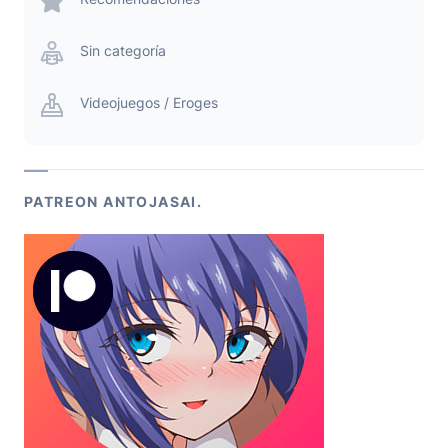
Sin categoría
Videojuegos / Eroges
PATREON ANTOJASAI.