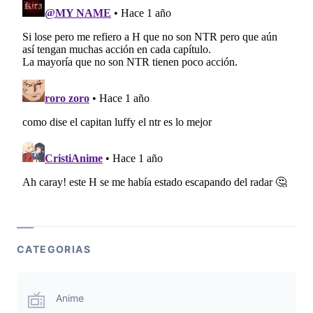
CATEGORIAS
Anime