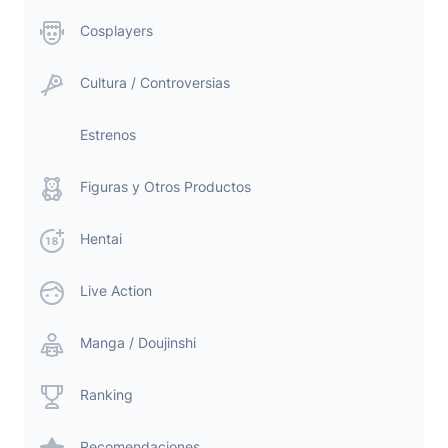
Cosplayers
Cultura / Controversias
Estrenos
Figuras y Otros Productos
Hentai
Live Action
Manga / Doujinshi
Ranking
Recomendaciones