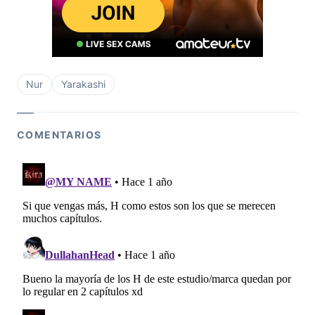
Nur
Yarakashi
COMENTARIOS