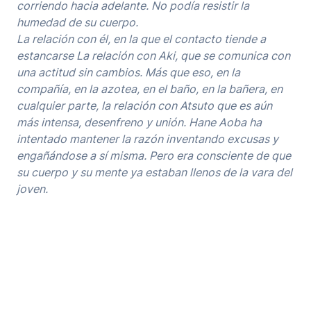
corriendo hacia adelante. No podía resistir la
humedad de su cuerpo.
La relación con él, en la que el contacto tiende a
estancarse La relación con Aki, que se comunica con
una actitud sin cambios. Más que eso, en la
compañía, en la azotea, en el baño, en la bañera, en
cualquier parte, la relación con Atsuto que es aún
más intensa, desenfreno y unión. Hane Aoba ha
intentado mantener la razón inventando excusas y
engañándose a sí misma. Pero era consciente de que
su cuerpo y su mente ya estaban llenos de la vara del
joven.