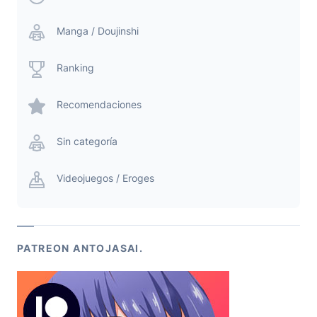
Manga / Doujinshi
Ranking
Recomendaciones
Sin categoría
Videojuegos / Eroges
PATREON ANTOJASAI.