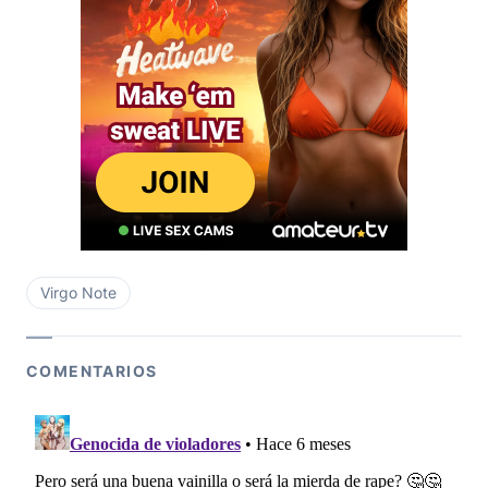
Virgo Note
COMENTARIOS