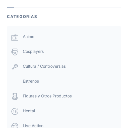
CATEGORIAS
Anime
Cosplayers
Cultura / Controversias
Estrenos
Figuras y Otros Productos
Hentai
Live Action