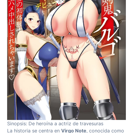
Sinopsis: De heroína a actriz de travesuras
La historia se centra en
Virgo Note
, conocida como