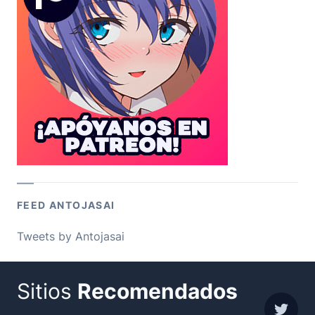
FEED ANTOJASAI
Tweets by Antojasai
Sitios
Recomendados