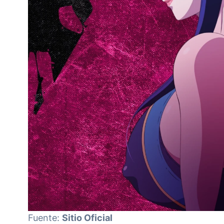
Fuente:
Sitio Oficial