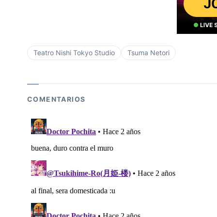
Teatro Nishi Tokyo Studio
Tsuma Netori
COMENTARIOS