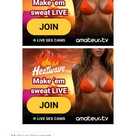
Mudai no Document