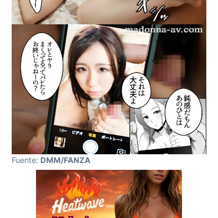
Fuente:
DMM/FANZA