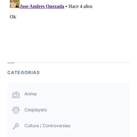
CATEGORIAS
Anime
Cosplayers
Cultura / Controversias