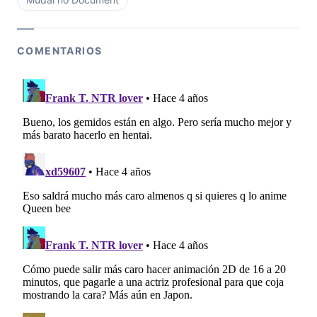
COMENTARIOS