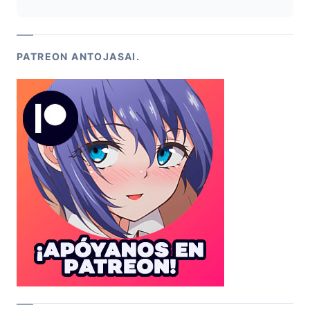
PATREON ANTOJASAI.