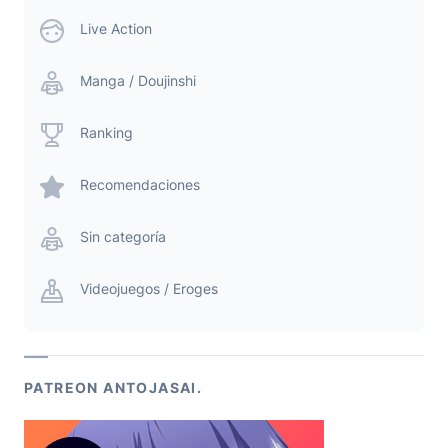
Live Action
Manga / Doujinshi
Ranking
Recomendaciones
Sin categoría
Videojuegos / Eroges
PATREON ANTOJASAI.