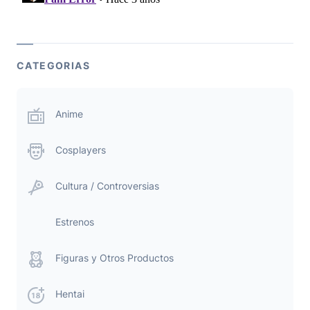
CATEGORIAS
Anime
Cosplayers
Cultura / Controversias
Estrenos
Figuras y Otros Productos
Hentai