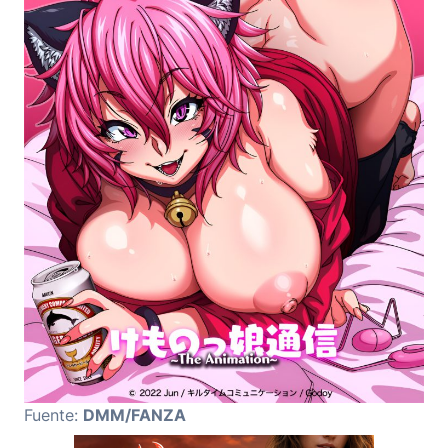
Fuente:
DMM/FANZA