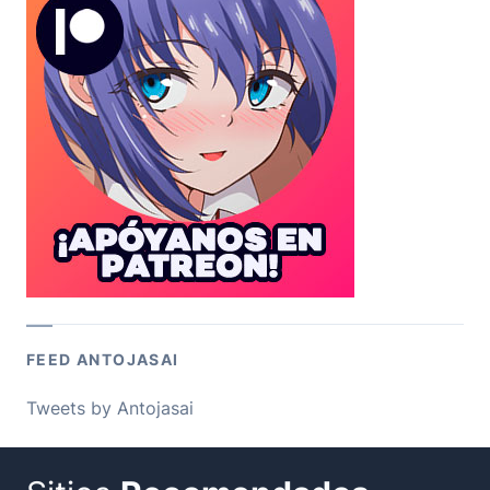
FEED ANTOJASAI
Tweets by Antojasai