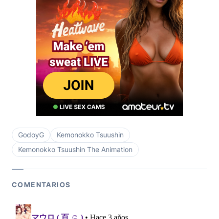
GodoyG
Kemonokko Tsuushin
Kemonokko Tsuushin The Animation
COMENTARIOS