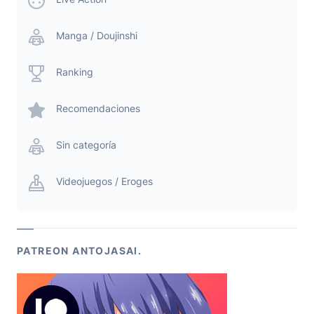
Manga / Doujinshi
Ranking
Recomendaciones
Sin categoría
Videojuegos / Eroges
PATREON ANTOJASAI.