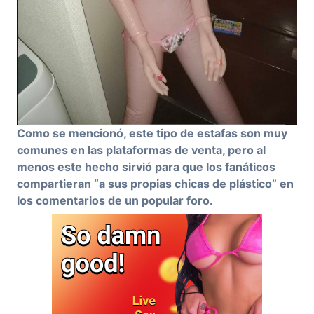
Como se mencionó, este tipo de estafas son muy
comunes en las plataformas de venta, pero al
menos este hecho sirvió para que los fanáticos
compartieran “a sus propias chicas de plástico” en
los comentarios de un popular foro.