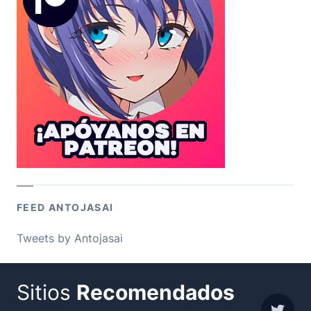
FEED ANTOJASAI
Tweets by Antojasai
Sitios
Recomendados