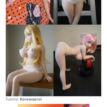
Fuente:
Korewaeroi