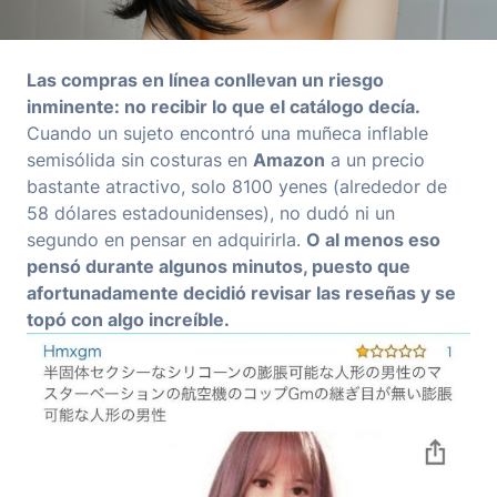
Las compras en línea conllevan un riesgo
inminente: no recibir lo que el catálogo decía.
Cuando un sujeto encontró una muñeca inflable
semisólida sin costuras en
Amazon
a un precio
bastante atractivo, solo 8100 yenes (alrededor de
58 dólares estadounidenses), no dudó ni un
segundo en pensar en adquirirla.
O al menos eso
pensó durante algunos minutos, puesto que
afortunadamente decidió revisar las reseñas y se
topó con algo increíble.