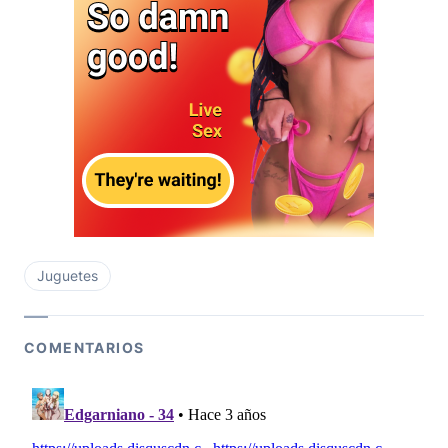
Juguetes
COMENTARIOS