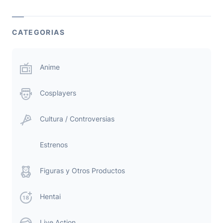
CATEGORIAS
Anime
Cosplayers
Cultura / Controversias
Estrenos
Figuras y Otros Productos
Hentai
Live Action