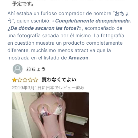
Ahí estaba un furioso comprador de nombre “
おちょ
う
“, quien escribió: «
Completamente decepcionado.
¿De dónde sacaron las fotos?
», acompañado de
una fotografía sacada por él mismo. La fotografía
en cuestión muestra un producto completamente
diferente, muchísimo menos atractiva que la
mostrada en el listado de
Amazon
.