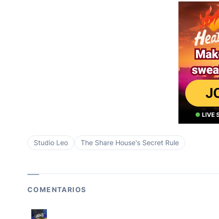
Studio Leo
The Share House's Secret Rule
COMENTARIOS