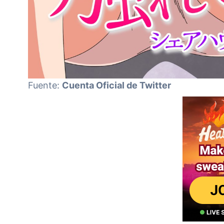
Fuente:
Cuenta Oficial de Twitter