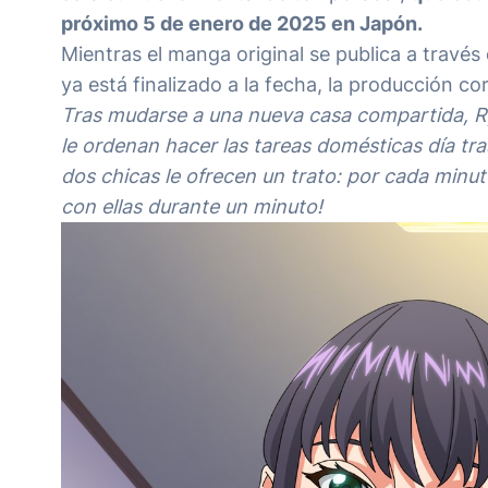
próximo 5 de enero de 2025 en Japón.
Mientras el manga original se publica a través 
ya está finalizado a la fecha, la producción c
Tras mudarse a una nueva casa compartida, 
le ordenan hacer las tareas domésticas día tra
dos chicas le ofrecen un trato: por cada minut
con ellas durante un minuto!