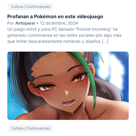
Cultura / Controversias
Profanan a Pokémon en este videojuego
Por
Antojasai
• 12 diciembre, 2024
Un juego móvil y para PC llamado “Pocket Incoming” ha
generado controversia en las redes sociales por algo más
que imitar descaradamente nombres y diseños […]
Cultura / Controversias