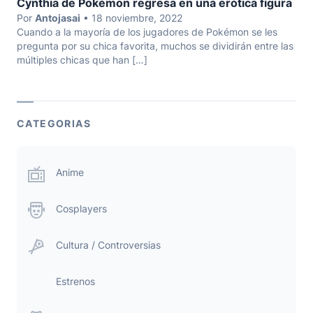
Cynthia de Pokémon regresa en una erótica figura
Por
Antojasai
• 18 noviembre, 2022
Cuando a la mayoría de los jugadores de Pokémon se les
pregunta por su chica favorita, muchos se dividirán entre las
múltiples chicas que han […]
CATEGORIAS
Anime
Cosplayers
Cultura / Controversias
Estrenos