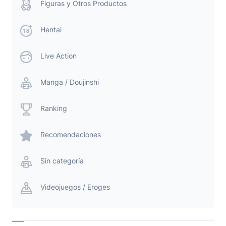
Figuras y Otros Productos
Hentai
Live Action
Manga / Doujinshi
Ranking
Recomendaciones
Sin categoría
Videojuegos / Eroges