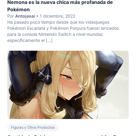
Nemona es la nueva chica más profanada de
Pokémon
Por
Antojasai
• 1 diciembre, 2022
Ha pasado poco tiempo desde que los videojuegos
Pokémon Escarlata y Pokémon Púrpura fueron lanzados
para la consola Nintendo Switch a nivel mundial,
específicamente el […]
Figuras y Otros Productos