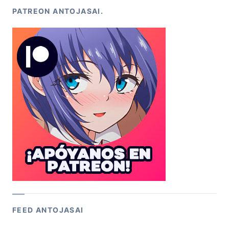
PATREON ANTOJASAI.
FEED ANTOJASAI