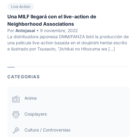
Live Action
Una MILF llegará con el live-action de
Neighborhood Associations
Por
Antojasai
• 9 noviembre, 2022
La distribuidora japonesa DMM/FANZA listó la producción de
una película live-action basada en el doujinshi hentai escrito
e ilustrado por Tsusauto, “Jichikai no Hitozuma wa […]
CATEGORIAS
Anime
Cosplayers
Cultura / Controversias