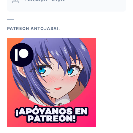
PATREON ANTOJASAI.