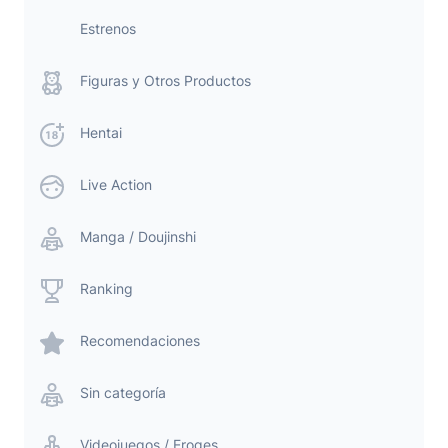
Estrenos
Figuras y Otros Productos
Hentai
Live Action
Manga / Doujinshi
Ranking
Recomendaciones
Sin categoría
Videojuegos / Eroges