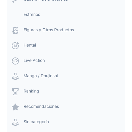
Estrenos
Figuras y Otros Productos
Hentai
Live Action
Manga / Doujinshi
Ranking
Recomendaciones
Sin categoría