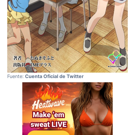
Fuente:
Cuenta Oficial de Twitter