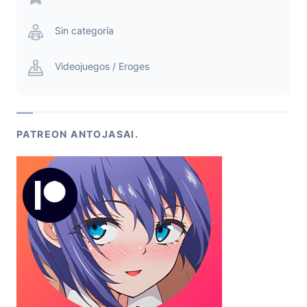
Sin categoría
Videojuegos / Eroges
PATREON ANTOJASAI.