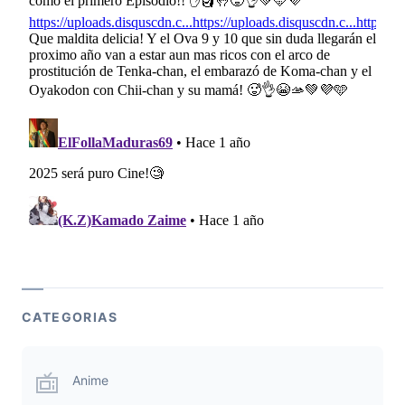
CATEGORIAS
Anime