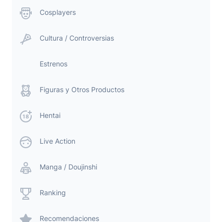
Cosplayers
Cultura / Controversias
Estrenos
Figuras y Otros Productos
Hentai
Live Action
Manga / Doujinshi
Ranking
Recomendaciones