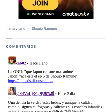
mary jane
Shoujo Ramune
COMENTARIOS