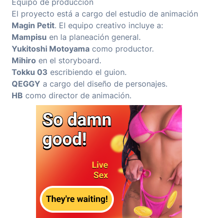
Equipo de producción
El proyecto está a cargo del estudio de animación
Magin Petit
. El equipo creativo incluye a:
Mampisu
en la planeación general.
Yukitoshi Motoyama
como productor.
Mihiro
en el storyboard.
Tokku 03
escribiendo el guion.
QEGGY
a cargo del diseño de personajes.
HB
como director de animación.