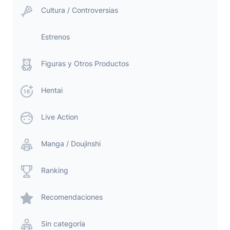
Cultura / Controversias
Estrenos
Figuras y Otros Productos
Hentai
Live Action
Manga / Doujinshi
Ranking
Recomendaciones
Sin categoría