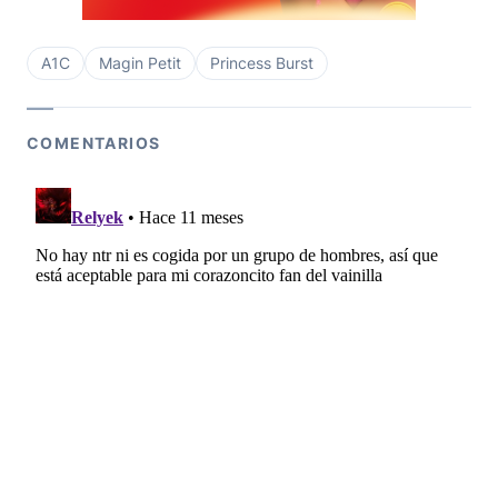
A1C
Magin Petit
Princess Burst
COMENTARIOS