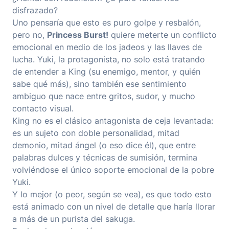
disfrazado?
Uno pensaría que esto es puro golpe y resbalón,
pero no,
Princess Burst!
quiere meterte un conflicto
emocional en medio de los jadeos y las llaves de
lucha. Yuki, la protagonista, no solo está tratando
de entender a King (su enemigo, mentor, y quién
sabe qué más), sino también ese sentimiento
ambiguo que nace entre gritos, sudor, y mucho
contacto visual.
King no es el clásico antagonista de ceja levantada:
es un sujeto con doble personalidad, mitad
demonio, mitad ángel (o eso dice él), que entre
palabras dulces y técnicas de sumisión, termina
volviéndose el único soporte emocional de la pobre
Yuki.
Y lo mejor (o peor, según se vea), es que todo esto
está animado con un nivel de detalle que haría llorar
a más de un purista del sakuga.