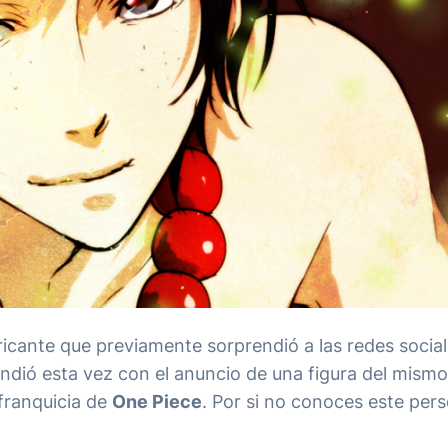
icante que previamente sorprendió a las redes socia
endió esta vez con el anuncio de una figura del mismo 
franquicia de
One Piece
. Por si no conoces este pers