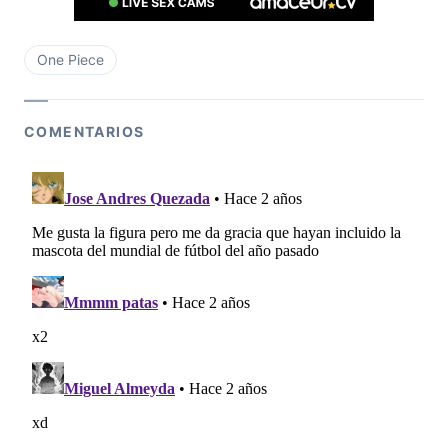
One Piece
COMENTARIOS