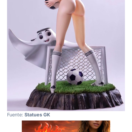
Fuente:
Statues GK