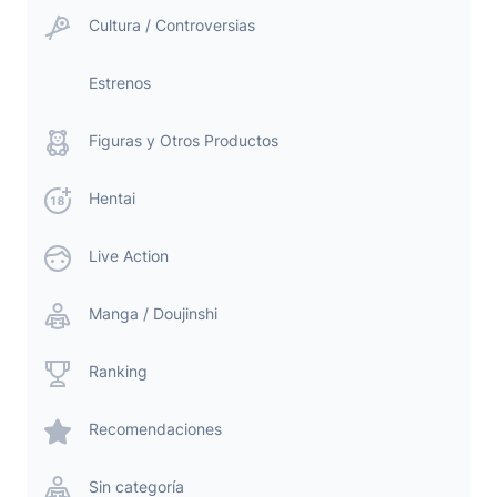
Cultura / Controversias
Estrenos
Figuras y Otros Productos
Hentai
Live Action
Manga / Doujinshi
Ranking
Recomendaciones
Sin categoría