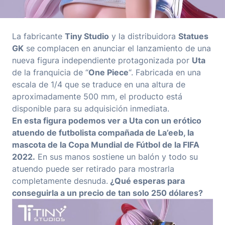
La fabricante
Tiny Studio
y la distribuidora
Statues
GK
se complacen en anunciar el lanzamiento de una
nueva figura independiente protagonizada por
Uta
de la franquicia de “
One Piece
“. Fabricada en una
escala de 1/4 que se traduce en una altura de
aproximadamente 500 mm, el producto está
disponible para su adquisición inmediata.
En esta figura podemos ver a Uta con un erótico
atuendo de futbolista compañada de La’eeb, la
mascota de la Copa Mundial de Fútbol de la FIFA
2022.
En sus manos sostiene un balón y todo su
atuendo puede ser retirado para mostrarla
completamente desnuda.
¿Qué esperas para
conseguirla a un precio de tan solo 250 dólares?