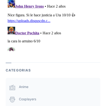
CATEGORIAS
Anime
Cosplayers