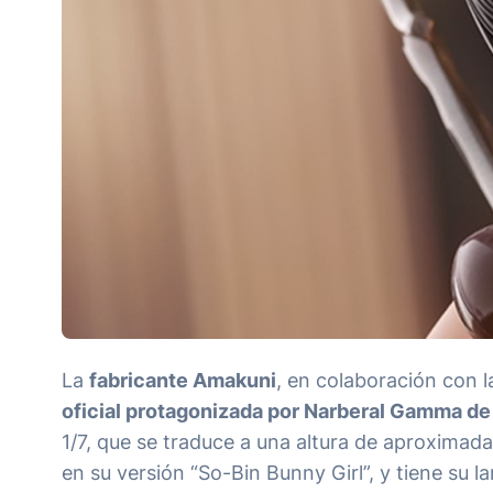
La
fabricante Amakuni
, en colaboración con 
oficial protagonizada por Narberal Gamma de l
1/7, que se traduce a una altura de aproxima
en su versión “So-Bin Bunny Girl”, y tiene su