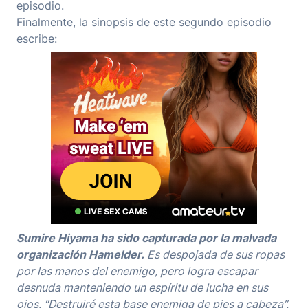
episodio.
Finalmente, la sinopsis de este segundo episodio
escribe:
Sumire Hiyama ha sido capturada por la malvada
organización Hamelder.
Es despojada de sus ropas
por las manos del enemigo, pero logra escapar
desnuda manteniendo un espíritu de lucha en sus
ojos. “Destruiré esta base enemiga de pies a cabeza”,