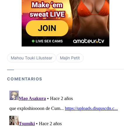
Mahou Touki Lilustear
Majin Petit
COMENTARIOS