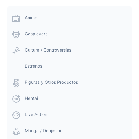
Anime
Cosplayers
Cultura / Controversias
Estrenos
Figuras y Otros Productos
Hentai
Live Action
Manga / Doujinshi