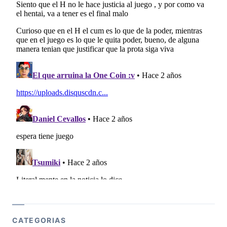
CATEGORIAS