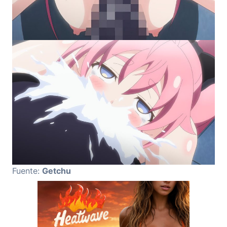
Fuente:
Getchu