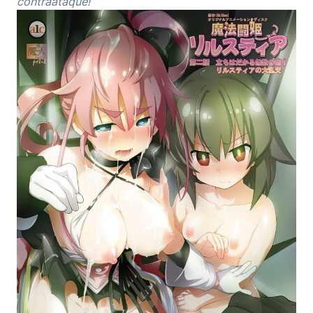
contraataque!