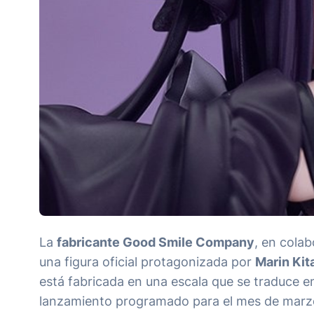
La
fabricante Good Smile Company
, en cola
una figura oficial protagonizada por
Marin Ki
está fabricada en una escala que se traduce 
lanzamiento programado para el mes de marz