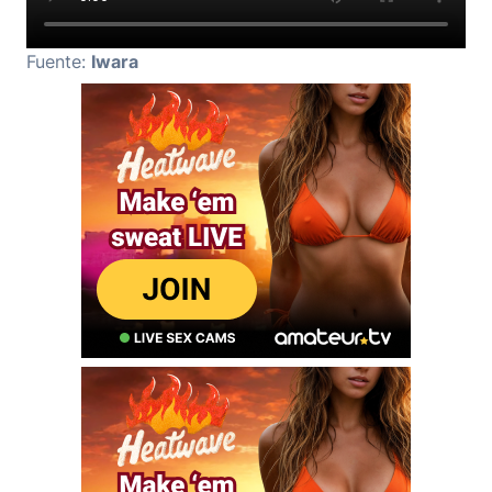
Fuente:
Iwara