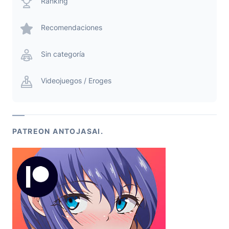
Ranking
Recomendaciones
Sin categoría
Videojuegos / Eroges
PATREON ANTOJASAI.