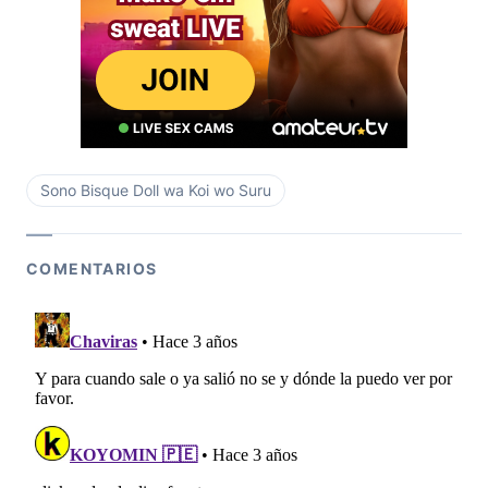
Sono Bisque Doll wa Koi wo Suru
COMENTARIOS