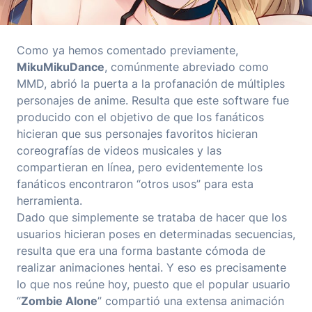
Como ya hemos comentado previamente,
MikuMikuDance
, comúnmente abreviado como
MMD, abrió la puerta a la profanación de múltiples
personajes de anime. Resulta que este software fue
producido con el objetivo de que los fanáticos
hicieran que sus personajes favoritos hicieran
coreografías de videos musicales y las
compartieran en línea, pero evidentemente los
fanáticos encontraron “otros usos” para esta
herramienta.
Dado que simplemente se trataba de hacer que los
usuarios hicieran poses en determinadas secuencias,
resulta que era una forma bastante cómoda de
realizar animaciones hentai. Y eso es precisamente
lo que nos reúne hoy, puesto que el popular usuario
“
Zombie Alone
” compartió una extensa animación