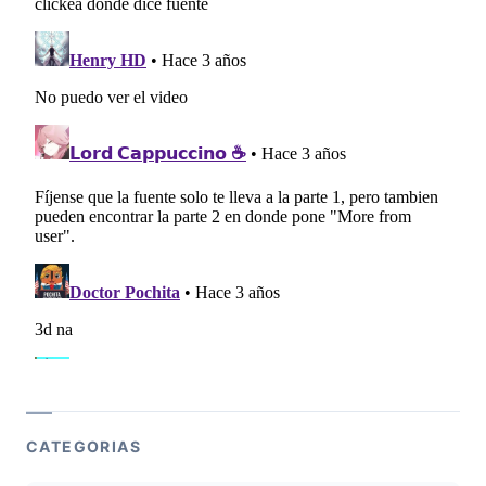
CATEGORIAS