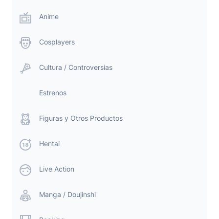
Anime
Cosplayers
Cultura / Controversias
Estrenos
Figuras y Otros Productos
Hentai
Live Action
Manga / Doujinshi