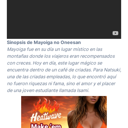
Sinopsis de Mayoiga no Oneesan
Mayoiga fue en su día un lugar místico en las
montañas donde los viajeros eran recompensados
con creces. Hoy en día, este lugar mágico se
encuentra dentro de un café de criadas. Para Natsuki,
una de las criadas empleadas, lo que encontró aquí
no fueron riquezas ni fama, sino el amor y el placer
de una joven estudiante llamada Isami.