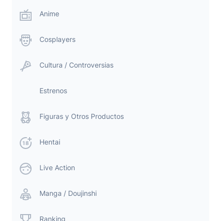
Anime
Cosplayers
Cultura / Controversias
Estrenos
Figuras y Otros Productos
Hentai
Live Action
Manga / Doujinshi
Ranking