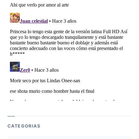
CATEGORIAS