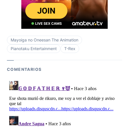
Mayoiga no Oneesan The Animation
Pianotaku Entertainment
T-Rex
COMENTARIOS