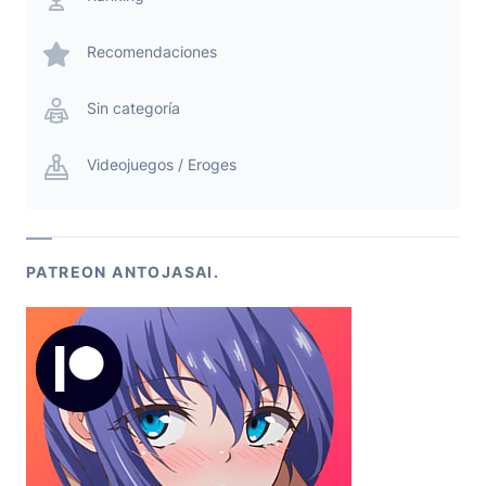
Recomendaciones
Sin categoría
Videojuegos / Eroges
PATREON ANTOJASAI.