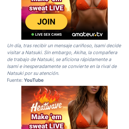
Un día, tras recibir un mensaje cariñoso, Isami decide
visitar a Natsuki. Sin embargo, Akiha, la compañera
de trabajo de Natsuki, se aficiona rápidamente a
Isami e inesperadamente se convierte en la rival de
Natsuki por su atención.
Fuente:
YouTube