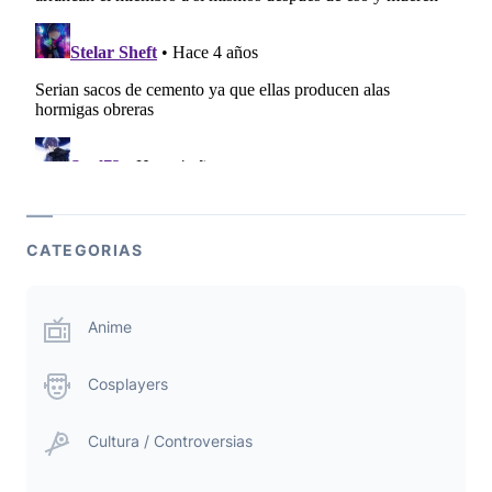
CATEGORIAS
Anime
Cosplayers
Cultura / Controversias