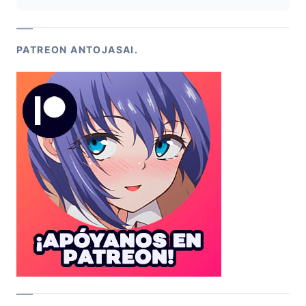
PATREON ANTOJASAI.