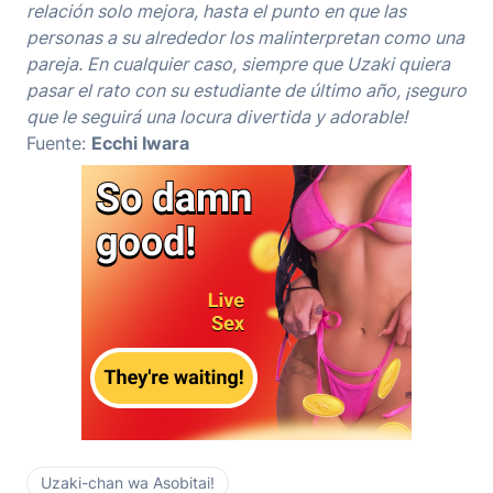
relación solo mejora, hasta el punto en que las
personas a su alrededor los malinterpretan como una
pareja. En cualquier caso, siempre que Uzaki quiera
pasar el rato con su estudiante de último año, ¡seguro
que le seguirá una locura divertida y adorable!
Fuente:
Ecchi Iwara
Uzaki-chan wa Asobitai!