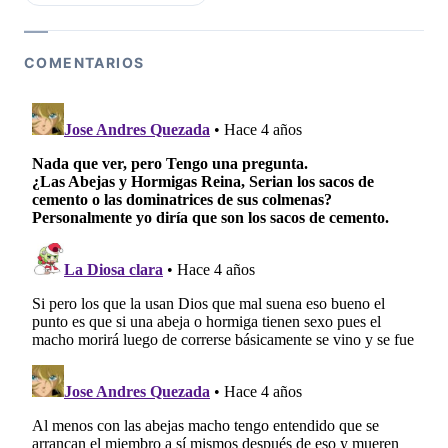
COMENTARIOS