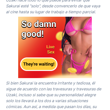
Sakurai esté “solo”, desde convencerlo de que vaya
al cine hasta su lugar de trabajo a tiempo parcial.
Si bien Sakurai la encuentra irritante y tediosa, él
sigue de acuerdo con las travesuras y travesuras de
Uzaki, incluso si sabe que su personalidad alegre
solo los llevará a los dos a varias situaciones
cómicas. Aun así, a medida que pasan los días, su