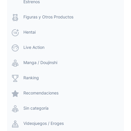
Estrenos
Figuras y Otros Productos
Hentai
Live Action
Manga / Doujinshi
Ranking
Recomendaciones
Sin categoría
Videojuegos / Eroges