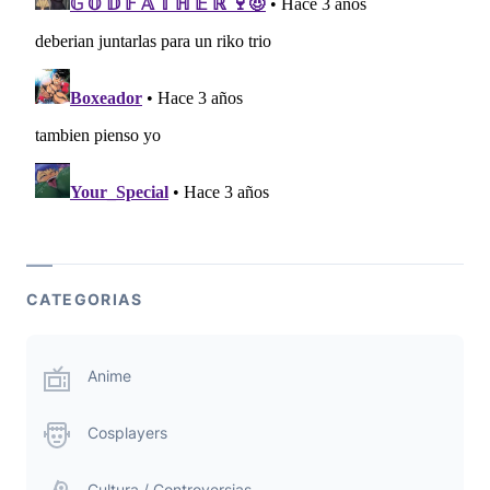
CATEGORIAS
Anime
Cosplayers
Cultura / Controversias