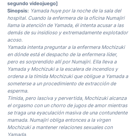
segundo videojuego]
Sinopsis:
Yamada huye por la noche de la sala del
hospital. Cuando la enfermera de la oficina Numajiri
llama la atención de Yamada, él intenta acusar a las
demás de su insidioso y extremadamente explotador
acoso.
Yamada intenta preguntar a la enfermera Mochizuki
en dónde está el despacho de la enfermera líder,
pero es sorprendido allí por Numajiri. Ella lleva a
Yamada y Mochizuki a la escalera de incendios y
ordena a la tímida Mochizuki que obligue a Yamada a
someterse a un procedimiento de extracción de
esperma.
Tímida, pero lasciva y pervertida, Mochizuki alcanza
el orgasmo con un chorro de jugos de amor mientras
se traga una eyaculación masiva de una contundente
mamada. Numajiri obliga entonces a la virgen
Mochizuki a mantener relaciones sexuales con
Yamada.