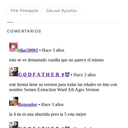
Pink Pineapple
Sakusei Byoutou
COMENTARIOS