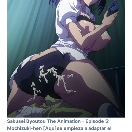
Sakusei Byoutou The Animation – Episode 5:
Mochizuki-hen [Aquí se empieza a adaptar el