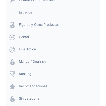
Estrenos
Figuras y Otros Productos
Hentai
Live Action
Manga / Doujinshi
Ranking
Recomendaciones
Sin categoría