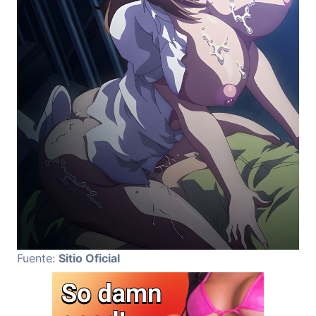
Fuente:
Sitio Oficial