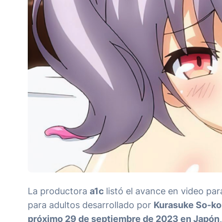
La productora
a1c
listó el avance en video par
para adultos desarrollado por
Kurasuke So-ko
próximo 29 de septiembre de 2023 en Japón