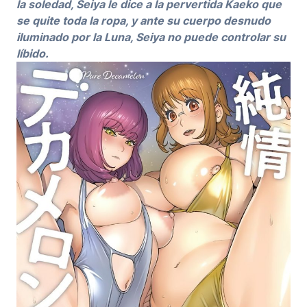
la soledad, Seiya le dice a la pervertida Kaeko que
se quite toda la ropa, y ante su cuerpo desnudo
iluminado por la Luna, Seiya no puede controlar su
líbido.