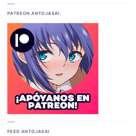
PATREON ANTOJASAI.
FEED ANTOJASAI