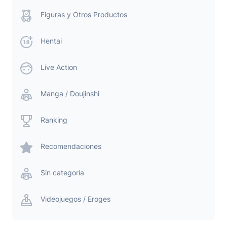
Figuras y Otros Productos
Hentai
Live Action
Manga / Doujinshi
Ranking
Recomendaciones
Sin categoría
Videojuegos / Eroges