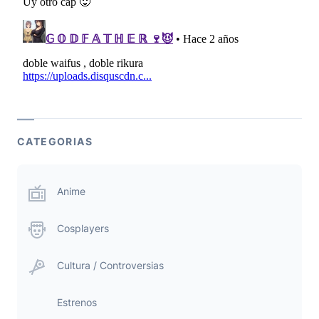
CATEGORIAS
Anime
Cosplayers
Cultura / Controversias
Estrenos