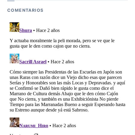
COMENTARIOS