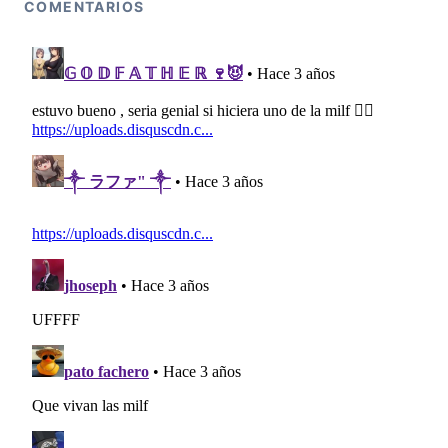
COMENTARIOS