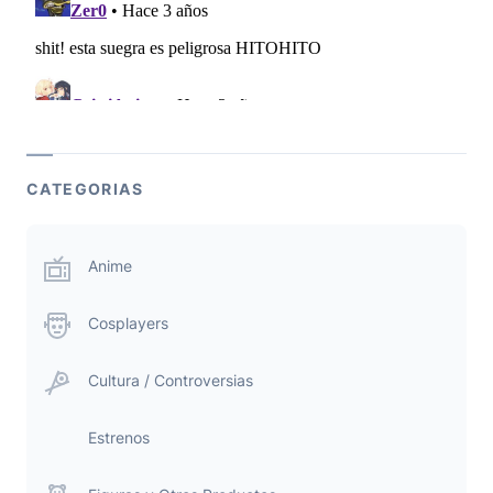
CATEGORIAS
Anime
Cosplayers
Cultura / Controversias
Estrenos