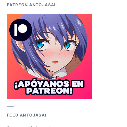
PATREON ANTOJASAI.
FEED ANTOJASAI