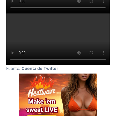
Fuente:
Cuenta de Twitter