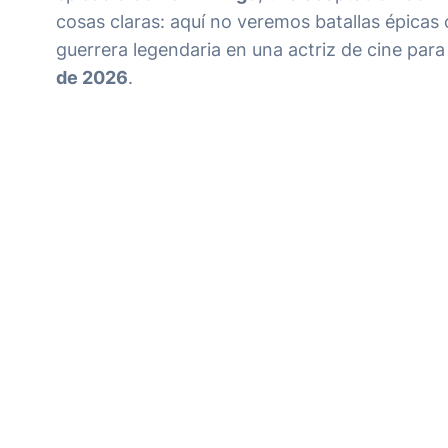
cosas claras: aquí no veremos batallas épicas 
guerrera legendaria en una actriz de cine par
de 2026
.