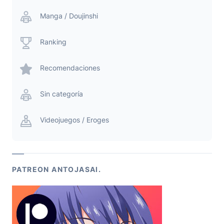
Manga / Doujinshi
Ranking
Recomendaciones
Sin categoría
Videojuegos / Eroges
PATREON ANTOJASAI.