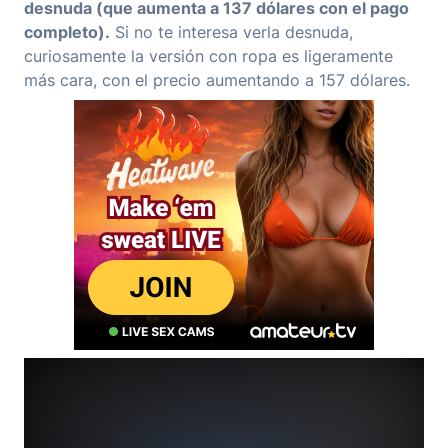
desnuda (que aumenta a 137 dólares con el pago
completo).
Si no te interesa verla desnuda,
curiosamente la versión con ropa es ligeramente
más cara, con el precio aumentando a 157 dólares.