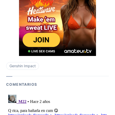
Genshin Impact
COMENTARIOS