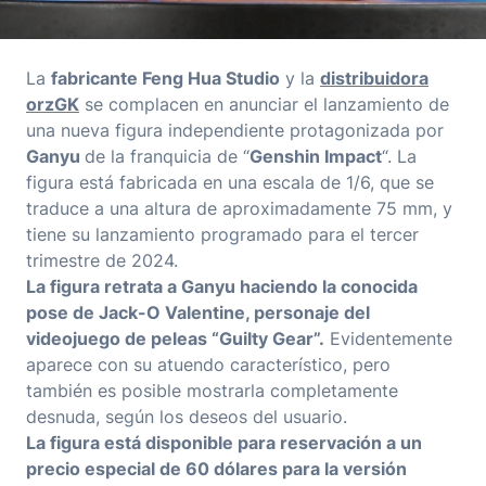
La
fabricante Feng Hua Studio
y la
distribuidora
orzGK
se complacen en anunciar el lanzamiento de
una nueva figura independiente protagonizada por
Ganyu
de la franquicia de “
Genshin Impact
“. La
figura está fabricada en una escala de 1/6, que se
traduce a una altura de aproximadamente 75 mm, y
tiene su lanzamiento programado para el tercer
trimestre de 2024.
La figura retrata a Ganyu haciendo la conocida
pose de Jack-O Valentine, personaje del
videojuego de peleas “Guilty Gear”.
Evidentemente
aparece con su atuendo característico, pero
también es posible mostrarla completamente
desnuda, según los deseos del usuario.
La figura está disponible para reservación a un
precio especial de 60 dólares para la versión