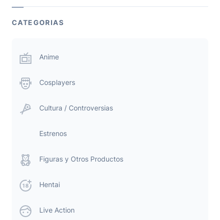
CATEGORIAS
Anime
Cosplayers
Cultura / Controversias
Estrenos
Figuras y Otros Productos
Hentai
Live Action