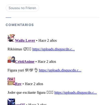
Sousou no Frieren
COMENTARIOS