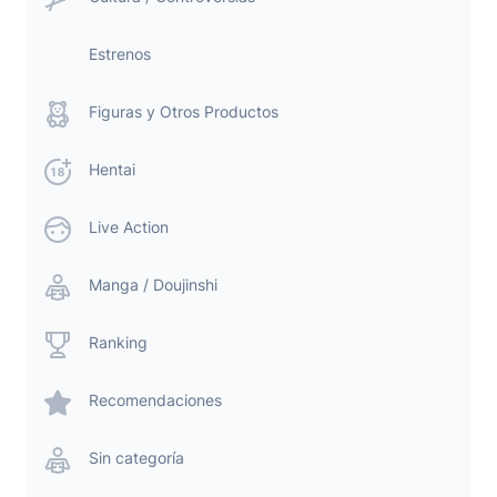
Estrenos
Figuras y Otros Productos
Hentai
Live Action
Manga / Doujinshi
Ranking
Recomendaciones
Sin categoría