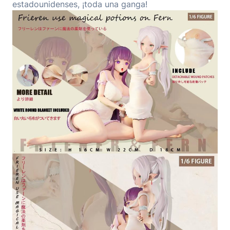
estadounidenses, ¡toda una ganga!