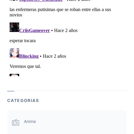
CATEGORIAS
Anime