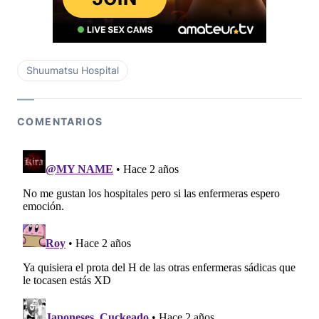
Shuumatsu Hospital
COMENTARIOS