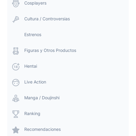
Cosplayers
Cultura / Controversias
Estrenos
Figuras y Otros Productos
Hentai
Live Action
Manga / Doujinshi
Ranking
Recomendaciones