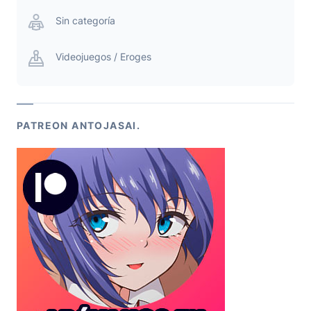
Sin categoría
Videojuegos / Eroges
PATREON ANTOJASAI.