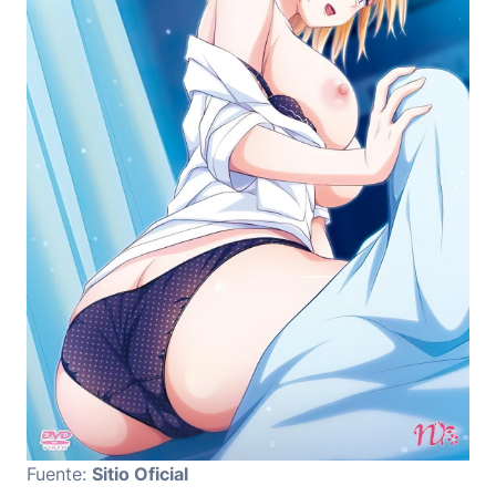
Fuente:
Sitio Oficial