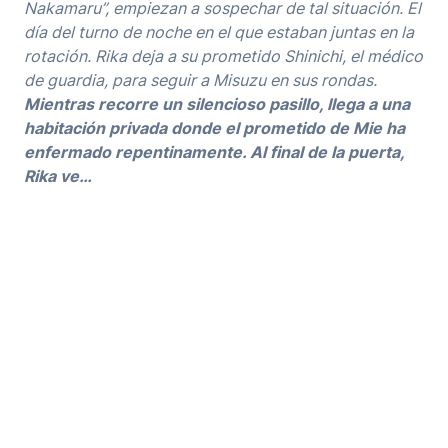
Nakamaru”, empiezan a sospechar de tal situación. El
día del turno de noche en el que estaban juntas en la
rotación. Rika deja a su prometido Shinichi, el médico
de guardia, para seguir a Misuzu en sus rondas.
Mientras recorre un silencioso pasillo, llega a una
habitación privada donde el prometido de Mie ha
enfermado repentinamente. Al final de la puerta,
Rika ve…