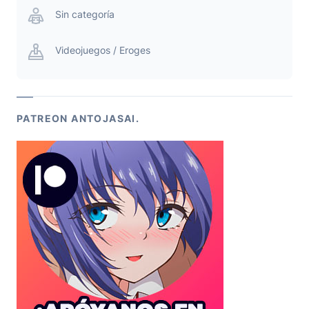
Sin categoría
Videojuegos / Eroges
PATREON ANTOJASAI.