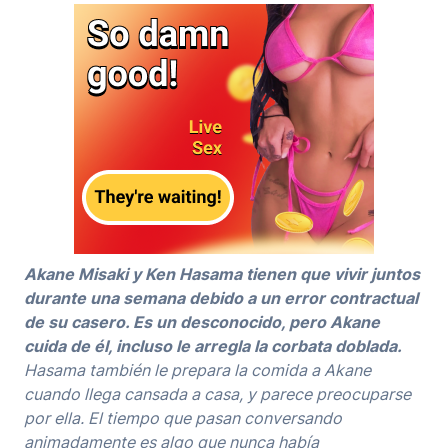
Akane Misaki y Ken Hasama tienen que vivir juntos
durante una semana debido a un error contractual
de su casero. Es un desconocido, pero Akane
cuida de él, incluso le arregla la corbata doblada.
Hasama también le prepara la comida a Akane
cuando llega cansada a casa, y parece preocuparse
por ella. El tiempo que pasan conversando
animadamente es algo que nunca había