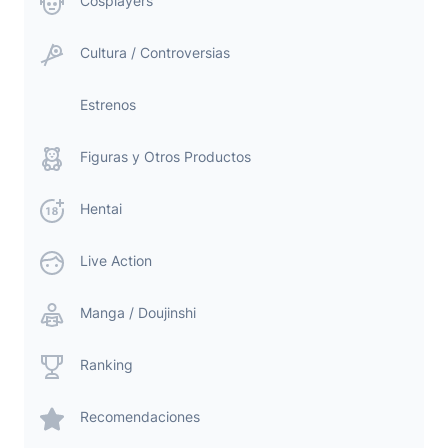
Cosplayers
Cultura / Controversias
Estrenos
Figuras y Otros Productos
Hentai
Live Action
Manga / Doujinshi
Ranking
Recomendaciones