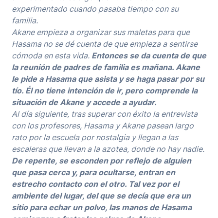
experimentado cuando pasaba tiempo con su
familia.
Akane empieza a organizar sus maletas para que
Hasama no se dé cuenta de que empieza a sentirse
cómoda en esta vida.
Entonces se da cuenta de que
la reunión de padres de familia es mañana. Akane
le pide a Hasama que asista y se haga pasar por su
tío. Él no tiene intención de ir, pero comprende la
situación de Akane y accede a ayudar.
Al día siguiente, tras superar con éxito la entrevista
con los profesores, Hasama y Akane pasean largo
rato por la escuela por nostalgia y llegan a las
escaleras que llevan a la azotea, donde no hay nadie.
De repente, se esconden por reflejo de alguien
que pasa cerca y, para ocultarse, entran en
estrecho contacto con el otro. Tal vez por el
ambiente del lugar, del que se decía que era un
sitio para echar un polvo, las manos de Hasama