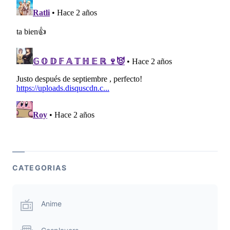
CATEGORIAS
Anime