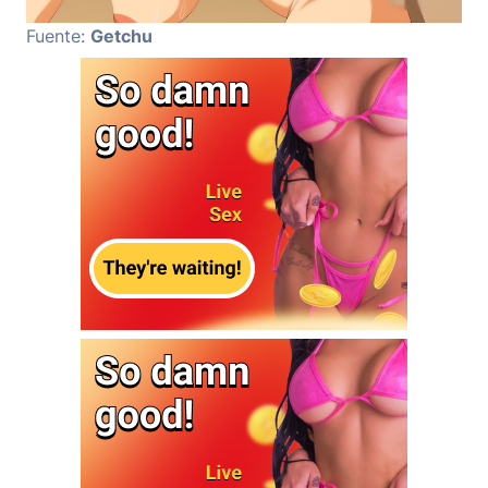
Fuente:
Getchu