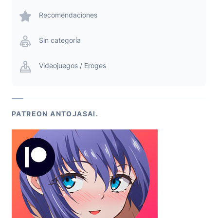
Recomendaciones
Sin categoría
Videojuegos / Eroges
PATREON ANTOJASAI.