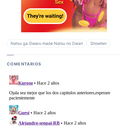
Natsu ga Owaru made Natsu no Owari
Showten
COMENTARIOS