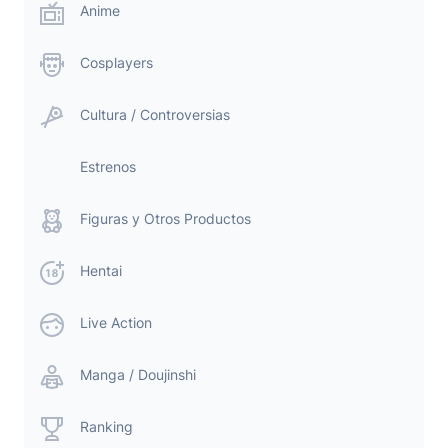
Anime
Cosplayers
Cultura / Controversias
Estrenos
Figuras y Otros Productos
Hentai
Live Action
Manga / Doujinshi
Ranking