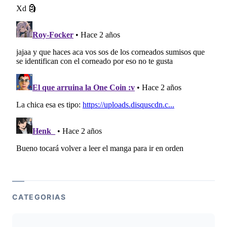
CATEGORIAS