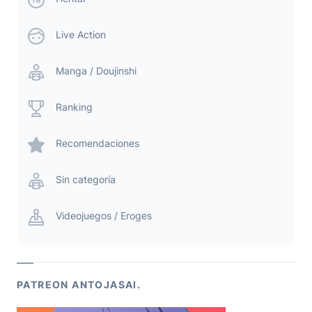
Live Action
Manga / Doujinshi
Ranking
Recomendaciones
Sin categoría
Videojuegos / Eroges
PATREON ANTOJASAI.