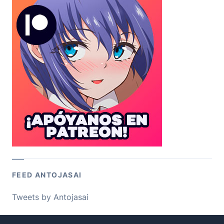
FEED ANTOJASAI
Tweets by Antojasai