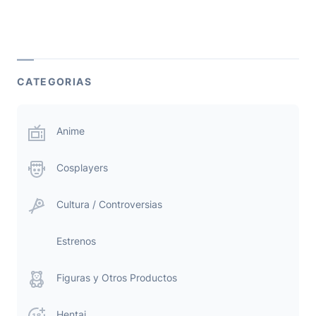
CATEGORIAS
Anime
Cosplayers
Cultura / Controversias
Estrenos
Figuras y Otros Productos
Hentai