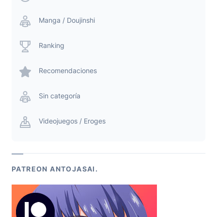
Manga / Doujinshi
Ranking
Recomendaciones
Sin categoría
Videojuegos / Eroges
PATREON ANTOJASAI.