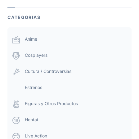
CATEGORIAS
Anime
Cosplayers
Cultura / Controversias
Estrenos
Figuras y Otros Productos
Hentai
Live Action