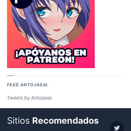
FEED ANTOJASAI
Tweets by Antojasai
Sitios
Recomendados