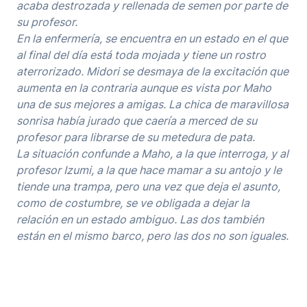
acaba destrozada y rellenada de semen por parte de
su profesor.
En la enfermería, se encuentra en un estado en el que
al final del día está toda mojada y tiene un rostro
aterrorizado. Midori se desmaya de la excitación que
aumenta en la contraria aunque es vista por Maho
una de sus mejores a amigas. La chica de maravillosa
sonrisa había jurado que caería a merced de su
profesor para librarse de su metedura de pata.
La situación confunde a Maho, a la que interroga, y al
profesor Izumi, a la que hace mamar a su antojo y le
tiende una trampa, pero una vez que deja el asunto,
como de costumbre, se ve obligada a dejar la
relación en un estado ambiguo. Las dos también
están en el mismo barco, pero las dos no son iguales.