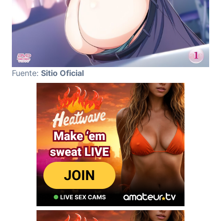
Fuente:
Sitio Oficial