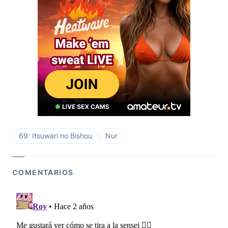
69: Itsuwari no Bishou
Nur
COMENTARIOS