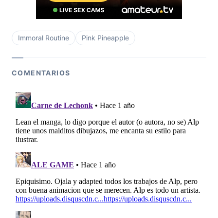
Immoral Routine
Pink Pineapple
COMENTARIOS