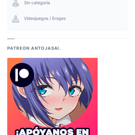
Sin categoría
Videojuegos / Eroges
PATREON ANTOJASAI.