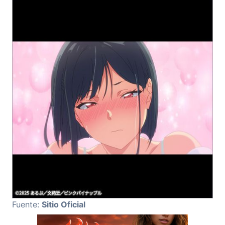
Fuente:
Sitio Oficial