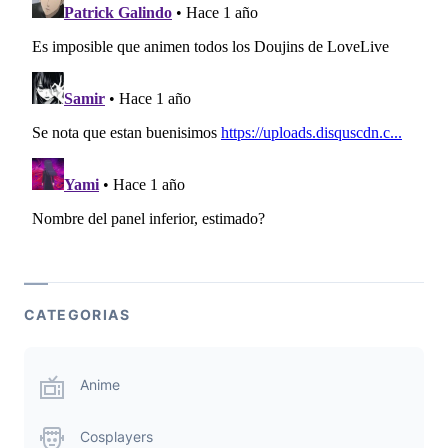
CATEGORIAS
Anime
Cosplayers