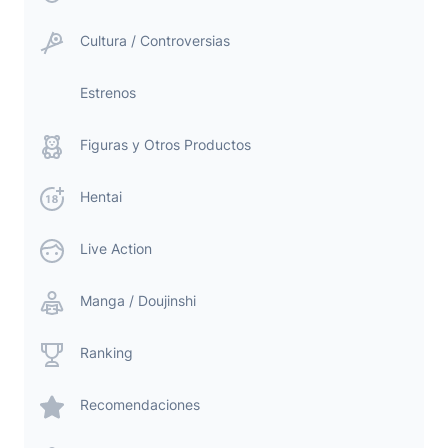
Cultura / Controversias
Estrenos
Figuras y Otros Productos
Hentai
Live Action
Manga / Doujinshi
Ranking
Recomendaciones