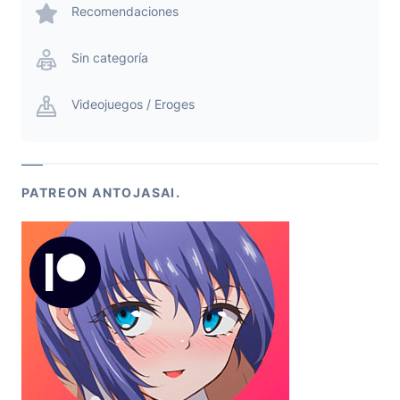
Recomendaciones
Sin categoría
Videojuegos / Eroges
PATREON ANTOJASAI.