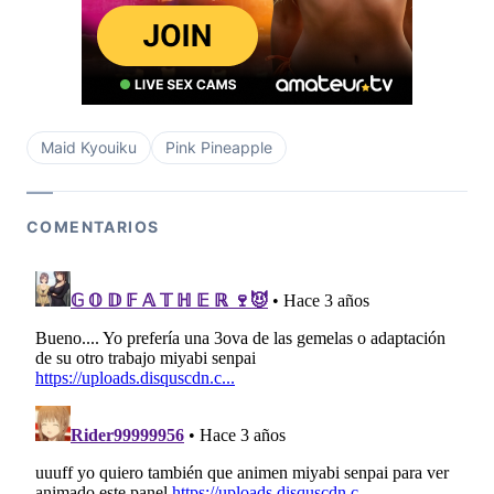
Maid Kyouiku
Pink Pineapple
COMENTARIOS