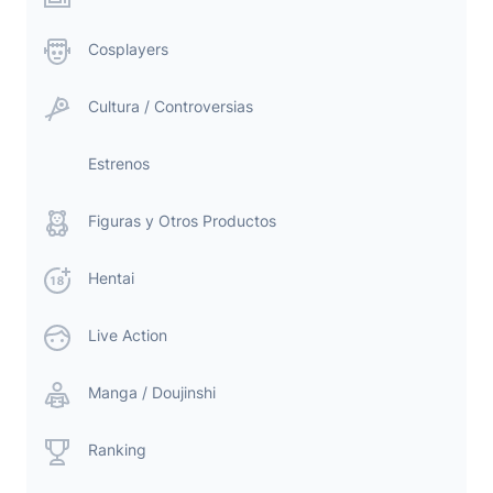
Cosplayers
Cultura / Controversias
Estrenos
Figuras y Otros Productos
Hentai
Live Action
Manga / Doujinshi
Ranking