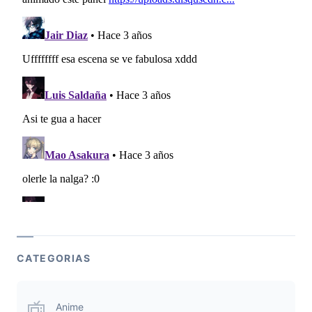
CATEGORIAS
Anime