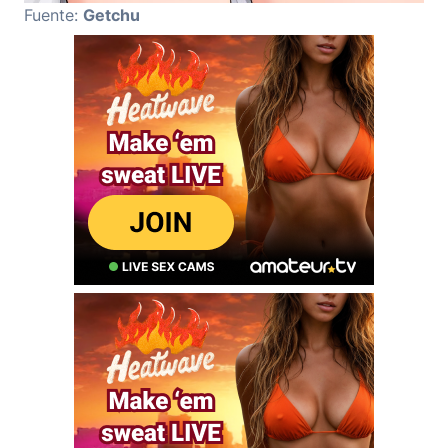
Fuente:
Getchu