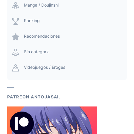
Manga / Doujinshi
Ranking
Recomendaciones
Sin categoría
Videojuegos / Eroges
PATREON ANTOJASAI.