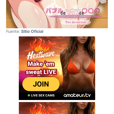
Fuente:
Sitio Oficial