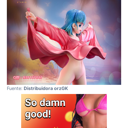
Fuente:
Distribuidora orzGK