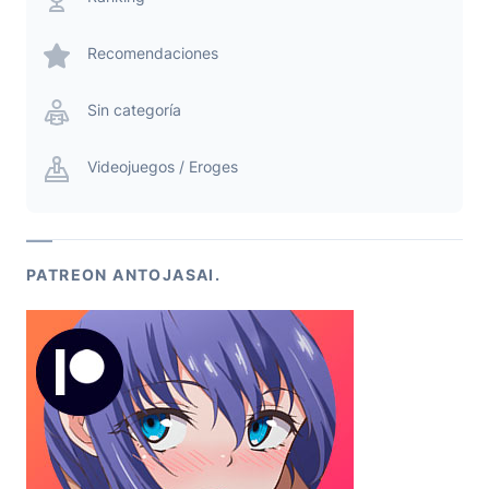
Recomendaciones
Sin categoría
Videojuegos / Eroges
PATREON ANTOJASAI.