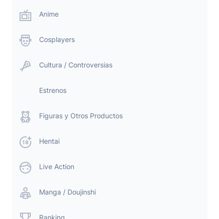
Anime
Cosplayers
Cultura / Controversias
Estrenos
Figuras y Otros Productos
Hentai
Live Action
Manga / Doujinshi
Ranking