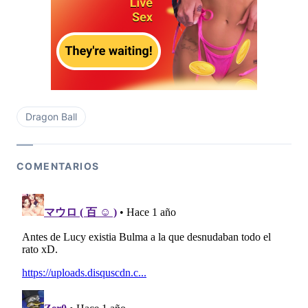
Dragon Ball
COMENTARIOS