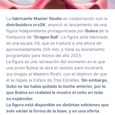
La
fabricante Master Studio
en colaboración con la
distribuidora orzGK
, anunció el lanzamiento de una
figura independiente protagonizada por
Bulma
de la
franquicia de “
Dragon Ball
“. La figura está fabricada
en una escala 1/6, que se traduce a una altura de
aproximadamente 250 mm, y tiene su lanzamiento
programado para inicios del año 2025.
La figura es una recreación del momento en el que
una joven Bulma se alza el vestido para mostrarle
sus bragas al Maestro Roshi, con el objetivo de que
él le regale la Esfera de Tres Estrellas.
Sin embargo,
Gokú se las había quitado la noche anterior, por lo
que Bulma en realidad le mostró el coño en todo
su esplendor.
La figura está disponible en distintas ediciones que
solo varían la forma de la base, y en una oferta