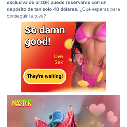
exclusiva de orzGK puede reservarse con un
depósito de tan solo 48 dólares.
¿Qué esperas para
conseguir la tuya?