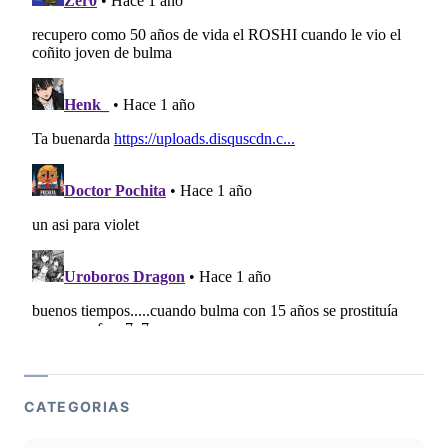
CATEGORIAS