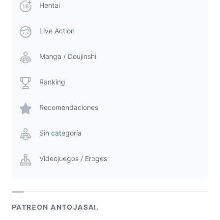
Hentai
Live Action
Manga / Doujinshi
Ranking
Recomendaciones
Sin categoría
Videojuegos / Eroges
PATREON ANTOJASAI.