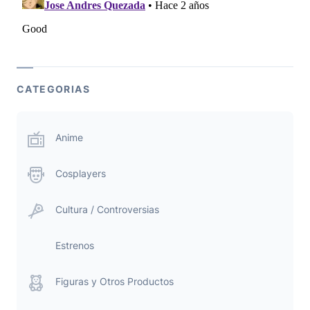
CATEGORIAS
Anime
Cosplayers
Cultura / Controversias
Estrenos
Figuras y Otros Productos