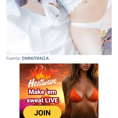
Fuente:
DMM/FANZA