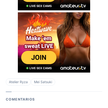
Atelier Ryza
Mei Satsuki
COMENTARIOS