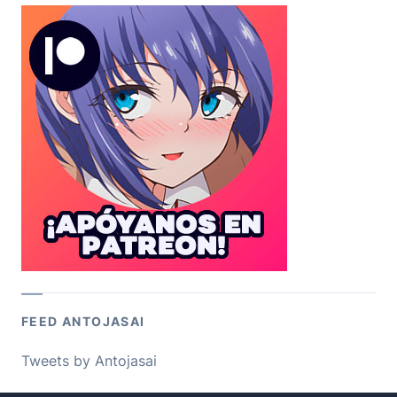
FEED ANTOJASAI
Tweets by Antojasai